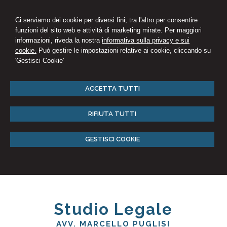
Ci serviamo dei cookie per diversi fini, tra l'altro per consentire
funzioni del sito web e attività di marketing mirate. Per maggiori
informazioni, riveda la nostra
informativa sulla privacy e sui
cookie.
Può gestire le impostazioni relative ai cookie, cliccando su
'Gestisci Cookie'
ACCETTA TUTTI
RIFIUTA TUTTI
GESTISCI COOKIE
Studio Legale
AVV. MARCELLO PUGLISI