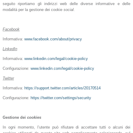
seguito riportiamo gli indirizzi web delle diverse informative e delle
modalità per la gestione dei cookie
social
.
Facebook
Informativa:
www.facebook.com/about/privacy
LinkedIn
Informativa:
www.linkedin.com/legal/cookie-policy
Configurazione:
www.linkedin.com/legal/cookie-policy
Twitter
Informativa:
https://support.twitter.com/articles/20170514
Configurazione:
https://twitter.com/settings/security
Gestione dei
cookies
In ogni momento, l’utente può rifiutare di accettare tutti o alcuni dei