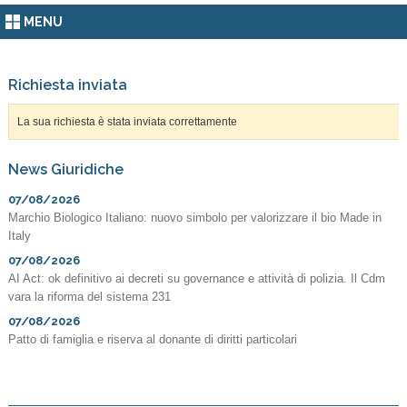
MENU
Richiesta inviata
La sua richiesta è stata inviata correttamente
News Giuridiche
07/08/2026
Marchio Biologico Italiano: nuovo simbolo per valorizzare il bio Made in
Italy
07/08/2026
AI Act: ok definitivo ai decreti su governance e attività di polizia. Il Cdm
vara la riforma del sistema 231
07/08/2026
Patto di famiglia e riserva al donante di diritti particolari