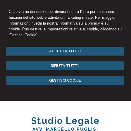
Ci serviamo dei cookie per diversi fini, tra l'altro per consentire
funzioni del sito web e attività di marketing mirate. Per maggiori
informazioni, riveda la nostra
informativa sulla privacy e sui
cookie.
Può gestire le impostazioni relative ai cookie, cliccando su
'Gestisci Cookie'
ACCETTA TUTTI
RIFIUTA TUTTI
GESTISCI COOKIE
Studio Legale
AVV. MARCELLO PUGLISI