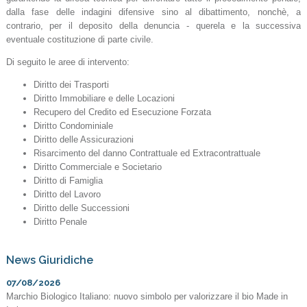
dalla fase delle indagini difensive sino al dibattimento, nonchè, a
contrario, per il deposito della denuncia - querela e la successiva
eventuale costituzione di parte civile.
Di seguito le aree di intervento:
Diritto dei Trasporti
Diritto Immobiliare e delle Locazioni
Recupero del Credito ed Esecuzione Forzata
Diritto Condominiale
Diritto delle Assicurazioni
Risarcimento del danno Contrattuale ed Extracontrattuale
Diritto Commerciale e Societario
Diritto di Famiglia
Diritto del Lavoro
Diritto delle Successioni
Diritto Penale
News Giuridiche
07/08/2026
Marchio Biologico Italiano: nuovo simbolo per valorizzare il bio Made in