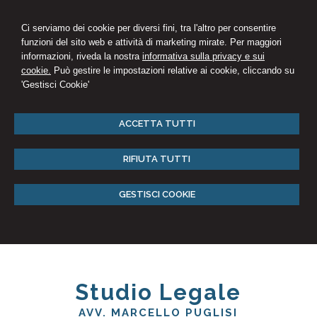
Ci serviamo dei cookie per diversi fini, tra l'altro per consentire
funzioni del sito web e attività di marketing mirate. Per maggiori
informazioni, riveda la nostra
informativa sulla privacy e sui
cookie.
Può gestire le impostazioni relative ai cookie, cliccando su
'Gestisci Cookie'
ACCETTA TUTTI
RIFIUTA TUTTI
GESTISCI COOKIE
Studio Legale
AVV. MARCELLO PUGLISI